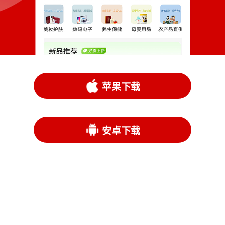
苹果下载
安卓下载